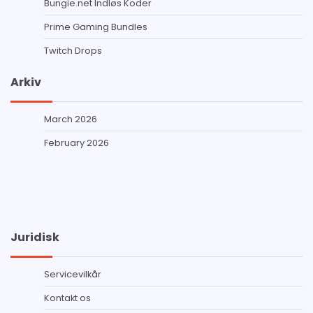
Bungie.net Indløs Koder
Prime Gaming Bundles
Twitch Drops
Arkiv
March 2026
February 2026
Juridisk
Servicevilkår
Kontakt os