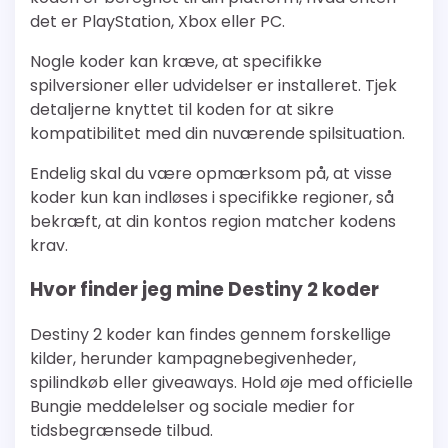
det er PlayStation, Xbox eller PC.
Nogle koder kan kræve, at specifikke
spilversioner eller udvidelser er installeret. Tjek
detaljerne knyttet til koden for at sikre
kompatibilitet med din nuværende spilsituation.
Endelig skal du være opmærksom på, at visse
koder kun kan indløses i specifikke regioner, så
bekræft, at din kontos region matcher kodens
krav.
Hvor finder jeg mine Destiny 2 koder
Destiny 2 koder kan findes gennem forskellige
kilder, herunder kampagnebegivenheder,
spilindkøb eller giveaways. Hold øje med officielle
Bungie meddelelser og sociale medier for
tidsbegrænsede tilbud.