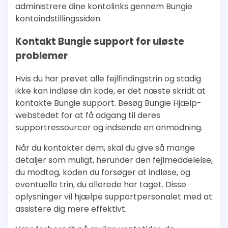
administrere dine kontolinks gennem Bungie
kontoindstillingssiden.
Kontakt Bungie support for uløste
problemer
Hvis du har prøvet alle fejlfindingstrin og stadig
ikke kan indløse din kode, er det næste skridt at
kontakte Bungie support. Besøg Bungie Hjælp-
webstedet for at få adgang til deres
supportressourcer og indsende en anmodning.
Når du kontakter dem, skal du give så mange
detaljer som muligt, herunder den fejlmeddelelse,
du modtog, koden du forsøger at indløse, og
eventuelle trin, du allerede har taget. Disse
oplysninger vil hjælpe supportpersonalet med at
assistere dig mere effektivt.