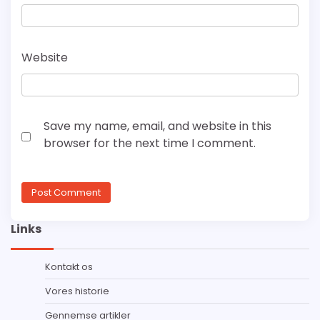
Website
Save my name, email, and website in this
browser for the next time I comment.
Links
Kontakt os
Vores historie
Gennemse artikler