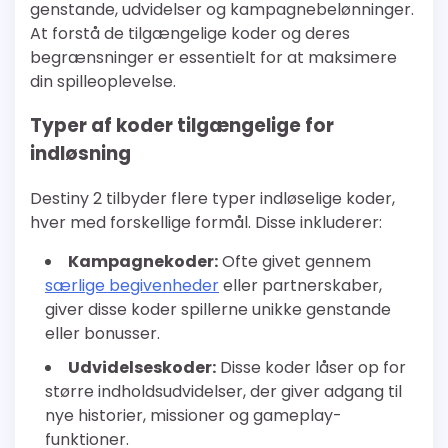
genstande, udvidelser og kampagnebelønninger.
At forstå de tilgængelige koder og deres
begrænsninger er essentielt for at maksimere
din spilleoplevelse.
Typer af koder tilgængelige for
indløsning
Destiny 2 tilbyder flere typer indløselige koder,
hver med forskellige formål. Disse inkluderer:
Kampagnekoder:
Ofte givet gennem
særlige begivenheder
eller partnerskaber,
giver disse koder spillerne unikke genstande
eller bonusser.
Udvidelseskoder:
Disse koder låser op for
større indholdsudvidelser, der giver adgang til
nye historier, missioner og gameplay-
funktioner.