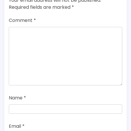
Your email address will not be published.
Required fields are marked
*
Comment
*
Name
*
Email
*