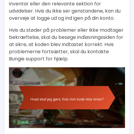
inventar eller den relevante sektion for
udvidelser. Hvis du ikke ser genstandene, kan du
overveje at logge ud og ind igen på din konto.
Hvis du støder på problemer eller ikke modtager
bekræftelse, skal du besøge indløsningssiden for
at sikre, at koden blev indtastet korrekt. Hvis
problemerne fortsætter, skal du kontakte
Bungie support for hjælp.