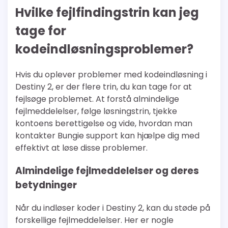
Hvilke fejlfindingstrin kan jeg
tage for
kodeindløsningsproblemer?
Hvis du oplever problemer med kodeindløsning i
Destiny 2, er der flere trin, du kan tage for at
fejlsøge problemet. At forstå almindelige
fejlmeddelelser, følge løsningstrin, tjekke
kontoens berettigelse og vide, hvordan man
kontakter Bungie support kan hjælpe dig med
effektivt at løse disse problemer.
Almindelige fejlmeddelelser og deres
betydninger
Når du indløser koder i Destiny 2, kan du støde på
forskellige fejlmeddelelser. Her er nogle