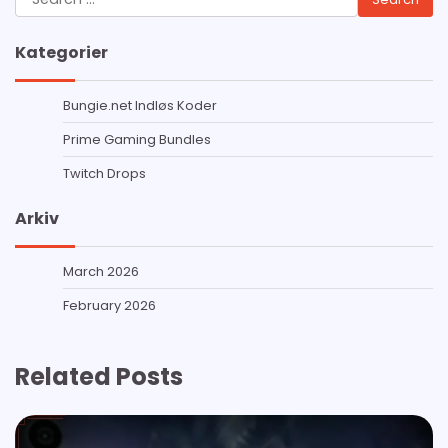
for:
Kategorier
Bungie.net Indløs Koder
Prime Gaming Bundles
Twitch Drops
Arkiv
March 2026
February 2026
Related Posts