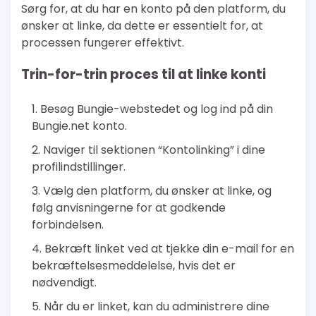
Sørg for, at du har en konto på den platform, du
ønsker at linke, da dette er essentielt for, at
processen fungerer effektivt.
Trin-for-trin proces til at linke konti
Besøg Bungie-webstedet og log ind på din
Bungie.net konto.
Naviger til sektionen “Kontolinking” i dine
profilindstillinger.
Vælg den platform, du ønsker at linke, og
følg anvisningerne for at godkende
forbindelsen.
Bekræft linket ved at tjekke din e-mail for en
bekræftelsesmeddelelse, hvis det er
nødvendigt.
Når du er linket, kan du administrere dine