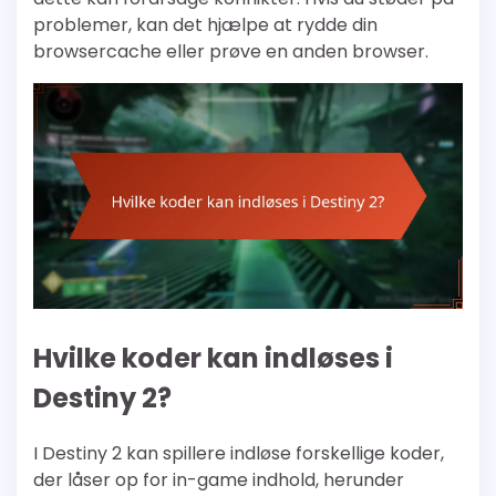
problemer, kan det hjælpe at rydde din
browsercache eller prøve en anden browser.
Hvilke koder kan indløses i
Destiny 2?
I Destiny 2 kan spillere indløse forskellige koder,
der låser op for in-game indhold, herunder