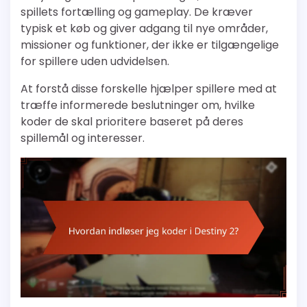
spillets fortælling og gameplay. De kræver
typisk et køb og giver adgang til nye områder,
missioner og funktioner, der ikke er tilgængelige
for spillere uden udvidelsen.
At forstå disse forskelle hjælper spillere med at
træffe informerede beslutninger om, hvilke
koder de skal prioritere baseret på deres
spillemål og interesser.