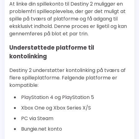
At linke din spillekonto til Destiny 2 muliggør en
problemfri spilleoplevelse, der gør det muligt at
spille på tværs af platforme og få adgang til
eksklusivt indhold. Denne proces er ligetil og kan
gennemføres på blot et par trin.
Understøttede platforme til
kontolinking
Destiny 2 understøtter kontolinking på tværs af
flere spilleplatforme. Følgende platforme er
kompatible:
PlayStation 4 og PlayStation 5
Xbox One og Xbox Series X/S
PC via Steam
Bungie.net konto