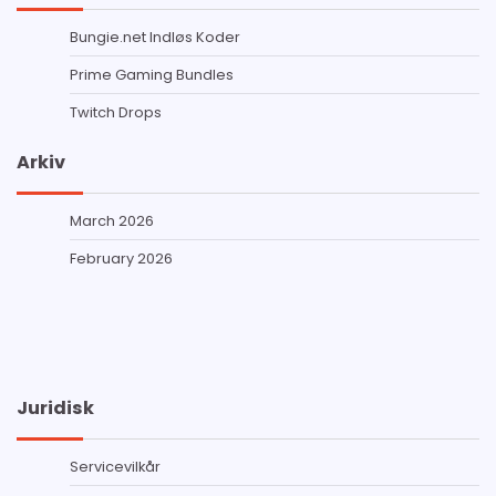
Bungie.net Indløs Koder
Prime Gaming Bundles
Twitch Drops
Arkiv
March 2026
February 2026
Juridisk
Servicevilkår