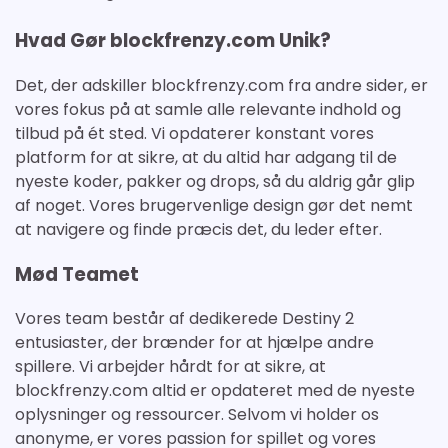
Hvad Gør blockfrenzy.com Unik?
Det, der adskiller blockfrenzy.com fra andre sider, er
vores fokus på at samle alle relevante indhold og
tilbud på ét sted. Vi opdaterer konstant vores
platform for at sikre, at du altid har adgang til de
nyeste koder, pakker og drops, så du aldrig går glip
af noget. Vores brugervenlige design gør det nemt
at navigere og finde præcis det, du leder efter.
Mød Teamet
Vores team består af dedikerede Destiny 2
entusiaster, der brænder for at hjælpe andre
spillere. Vi arbejder hårdt for at sikre, at
blockfrenzy.com altid er opdateret med de nyeste
oplysninger og ressourcer. Selvom vi holder os
anonyme, er vores passion for spillet og vores