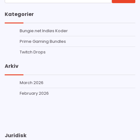
for:
Kategorier
Bungie.net Indløs Koder
Prime Gaming Bundles
Twitch Drops
Arkiv
March 2026
February 2026
Juridisk